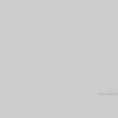
Votre studio we